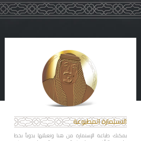
الاستمارة المطبوعة
يمكنك طباعة الإستمارة من هنا وتعبئتها يدوياً بخط